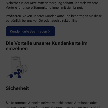
Sicherheit in der Arzeimittelversorgung schafft und viele weitere
Vorteile für unsere Stammkund:innen mit sich bringt.
Profitieren Sie von unserer Kundenkarte und beantragen Sie diese
persönlich bei uns vor Ort oder auch direkt online.
Kundenkarte Beantragen
Die Vorteile unserer Kundenkarte im
einzelnen
Sicherheit
Sie bekommen Arzneimittel von verschiedenen Ärzt:innen oder
müssen regelmäßig Arzneimittel einnehmen und wissen nicht, ob