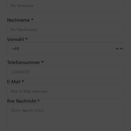
Nachname *
Vorwahl *
Telefonnummer *
E-Mail *
Ihre Nachricht *