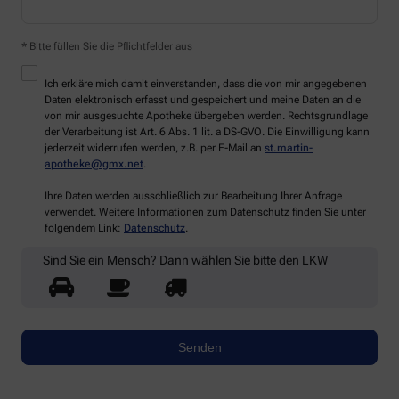
* Bitte füllen Sie die Pflichtfelder aus
Ich erkläre mich damit einverstanden, dass die von mir angegebenen
Daten elektronisch erfasst und gespeichert und meine Daten an die
von mir ausgesuchte Apotheke übergeben werden. Rechtsgrundlage
der Verarbeitung ist Art. 6 Abs. 1 lit. a DS-GVO. Die Einwilligung kann
jederzeit widerrufen werden, z.B. per E-Mail an
st.martin-
apotheke@gmx.net
.
Ihre Daten werden ausschließlich zur Bearbeitung Ihrer Anfrage
verwendet. Weitere Informationen zum Datenschutz finden Sie unter
folgendem Link:
Datenschutz
.
Sind Sie ein Mensch? Dann wählen Sie bitte
den LKW