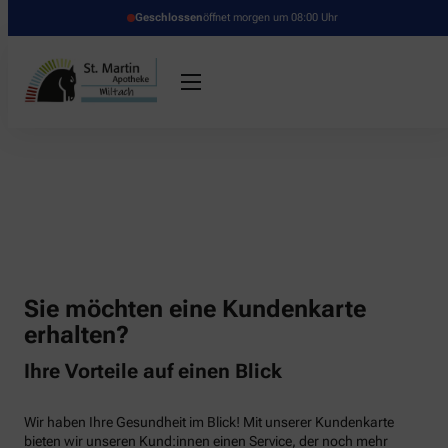
Geschlossen
öffnet morgen um 08:00 Uhr
Sie möchten eine Kundenkarte
erhalten?
Ihre Vorteile auf einen Blick
Wir haben Ihre Gesundheit im Blick! Mit unserer Kundenkarte
bieten wir unseren Kund:innen einen Service, der noch mehr