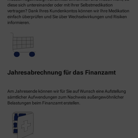
diese sich untereinander oder mit Ihrer Selbstmedikation
vertragen? Dank Ihres Kundenkontos können wir Ihre Medikation
einfach überprüfen und Sie über Wechselwirkungen und Risiken
informieren.
Jahresabrechnung für das Finanzamt
Am Jahresende können wir für Sie auf Wunsch eine Aufstellung
sämtlicher Aufwendungen zum Nachweis außergewöhnlicher
Belastungen beim Finanzamt erstellen.