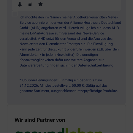
Ich möchte den im Namen meiner Apotheke versandten News-
Service abonnieren, der von der Alliance Healthcare Deutschland
GmbH (AHD) angeboten wird. Hiermit willige ich ein, dass AHD
meine E-Mail-Adresse zum Versand des News-Service
verarbeitet. AHD setzt für den Versand und die Analyse des
Newsletters den Dienstleister Emarsys ein. Die Einwilligung
kann jederzeit für die Zukunft widerrufen werden (z.B. über den
Abmelde-Link in jedem Newsletter). Die sonstigen
Kontaktmöglichkeiten dafür und weitere Angaben zur
Datenverarbeitung finden sich in der
Datenschutzerklärung
* Coupon-Bedingungen: Einmalig einlösbar bis zum
31.12.2026. Mindestbestellwert: 50,00 €. Gültig auf das
gesamte Sortiment, ausgeschlossen rezeptpflichtige Produkte.
Wir sind Partner von