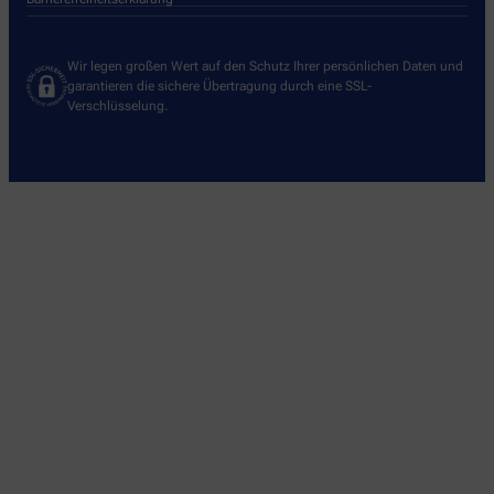
Wir legen großen Wert auf den Schutz Ihrer persönlichen Daten und
garantieren die sichere Übertragung durch eine SSL-
Verschlüsselung.