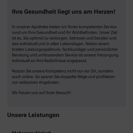
Ihre Gesundheit liegt uns am Herzen!
In unserer Apotheke bieten wir Ihnen kompetenten Service
rund um Ihre Gesundheit und Ihr Wohlbefinden. Unser Ziel
ist es, Sie optimal zu versorgen, betreuen und beraten und
das individuell und in allen Lebenslagen. Neben einem
breiten Leistungsspektrum, fachkundiger und persönlicher
Beratung und umfassendem Service ist unsere Versorgung
individuell an Ihre Bedürfnisse angepasst.
Nutzen Sie unsere Kompetenz nicht nur vor Ort, sondern
auch online. So sparen Sie doppelte Wege und profitieren
von exklusiven Angeboten.
Wir freuen uns auf Ihren Besuch!
Unsere Leistungen