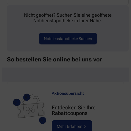
Nicht geöffnet? Suchen Sie eine geöffnete
Notdienstapotheke in Ihrer Nähe.
Notdienstapotheke Suchen
So bestellen Sie online bei uns vor
Aktionsübersicht
Entdecken Sie Ihre
Rabattcoupons
Mehr Erfahren