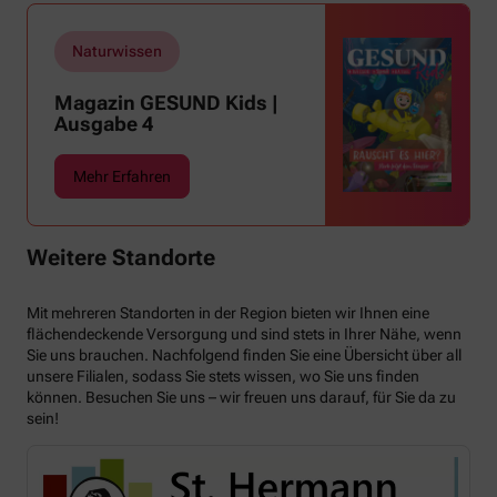
Naturwissen
Magazin GESUND Kids |
Ausgabe 4
Mehr Erfahren
Weitere Standorte
Mit mehreren Standorten in der Region bieten wir Ihnen eine
flächendeckende Versorgung und sind stets in Ihrer Nähe, wenn
Sie uns brauchen. Nachfolgend finden Sie eine Übersicht über all
unsere Filialen, sodass Sie stets wissen, wo Sie uns finden
können. Besuchen Sie uns – wir freuen uns darauf, für Sie da zu
sein!