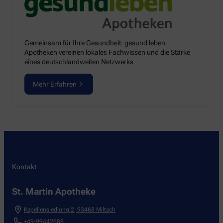
Gemeinsam für Ihre Gesundheit: gesund leben
Apotheken vereinen lokales Fachwissen und die Stärke
eines deutschlandweiten Netzwerks
Mehr Erfahren
Kontakt
St. Martin Apotheke
Kapellensiedlung 2
,
93468
Miltach
+49-99442688