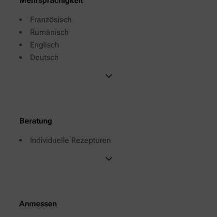
Mehrsprachigkeit
Französisch
Rumänisch
Englisch
Deutsch
Beratung
Individuelle Rezepturen
Anmessen