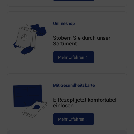
Onlineshop
Stöbern Sie durch unser
Sortiment
Mehr Erfahren
Mit Gesundheitskarte
E-Rezept jetzt komfortabel
einlösen
Mehr Erfahren